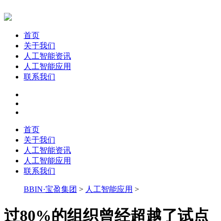
首页
关于我们
人工智能资讯
人工智能应用
联系我们
首页
关于我们
人工智能资讯
人工智能应用
联系我们
BBIN·宝盈集团
>
人工智能应用
>
过80%的组织曾经超越了试点