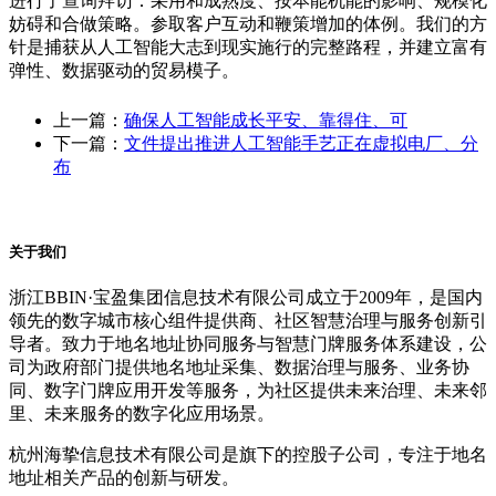
进行了查询拜访：采用和成熟度、按本能机能的影响、规模化
妨碍和合做策略。参取客户互动和鞭策增加的体例。我们的方
针是捕获从人工智能大志到现实施行的完整路程，并建立富有
弹性、数据驱动的贸易模子。
上一篇：
确保人工智能成长平安、靠得住、可
下一篇：
文件提出推进人工智能手艺正在虚拟电厂、分
布
关于我们
浙江BBIN·宝盈集团信息技术有限公司成立于2009年，是国内
领先的数字城市核心组件提供商、社区智慧治理与服务创新引
导者。致力于地名地址协同服务与智慧门牌服务体系建设，公
司为政府部门提供地名地址采集、数据治理与服务、业务协
同、数字门牌应用开发等服务，为社区提供未来治理、未来邻
里、未来服务的数字化应用场景。
杭州海挚信息技术有限公司是旗下的控股子公司，专注于地名
地址相关产品的创新与研发。