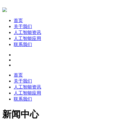
首页
关于我们
人工智能资讯
人工智能应用
联系我们
首页
关于我们
人工智能资讯
人工智能应用
联系我们
新闻中心