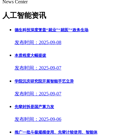
News Center
人工智能资讯
德生科技深度笼盖“就业”“就医”“政务生场
发布时间：2025-09-08
本质程度大幅提拔
发布时间：2025-09-07
学院沉庆研究院开展智能手艺立异
发布时间：2025-09-07
先辈封拆是国产算力发
发布时间：2025-09-06
推广一批斗极规模使用、先辈计较使用、智能体