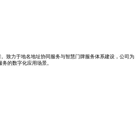
导者。致力于地名地址协同服务与智慧门牌服务体系建设，公司为
服务的数字化应用场景。