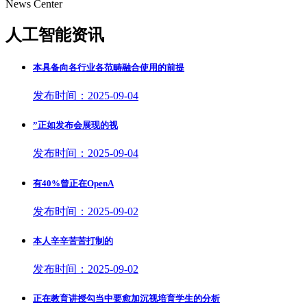
News Center
人工智能资讯
本具备向各行业各范畴融合使用的前提
发布时间：2025-09-04
”正如发布会展现的视
发布时间：2025-09-04
有40%曾正在OpenA
发布时间：2025-09-02
本人辛辛苦苦打制的
发布时间：2025-09-02
正在教育讲授勾当中要愈加沉视培育学生的分析