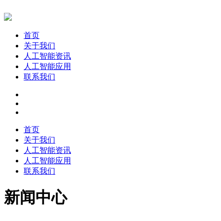
首页
关于我们
人工智能资讯
人工智能应用
联系我们
首页
关于我们
人工智能资讯
人工智能应用
联系我们
新闻中心